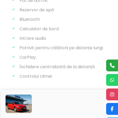
Pat de dormit
Rezervor de apă
Bluetooth
Calculator de bord
Intrare audio
Potrivit pentru călătorii pe distanțe lungi
CarPlay
Închidere centralizată de la distanță
Controlul climei