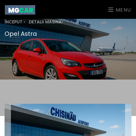
MENU
ÎNCEPUT
DETALII MASINA
Opel Astra