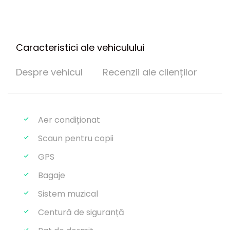
Caracteristici ale vehiculului
Despre vehicul
Recenzii ale clienților
Aer condiționat
Scaun pentru copii
GPS
Bagaje
Sistem muzical
Centură de siguranță