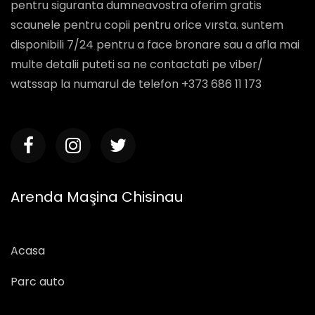
pentru siguranta dumneavostra oferim gratis
scaunele pentru copii pentru orice vırsta. suntem
disponibili 7/24 pentru a face bronare sau a afla mai
multe detalii puteti sa ne contactati pe viber/
watssap la numarul de telefon +373 686 11 173
Arenda Maşina Chisinau
Acasa
Parc auto