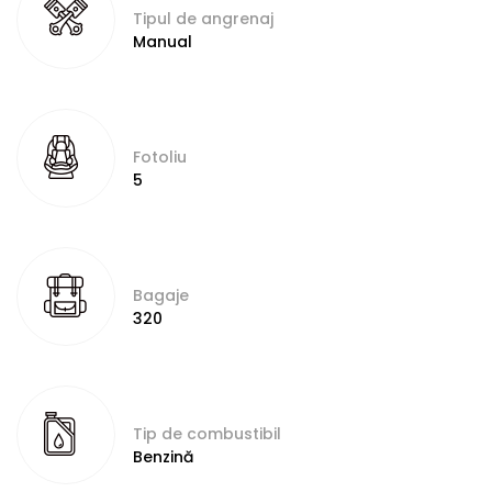
Tipul de angrenaj
Manual
Fotoliu
5
Bagaje
320
Tip de combustibil
Benzină